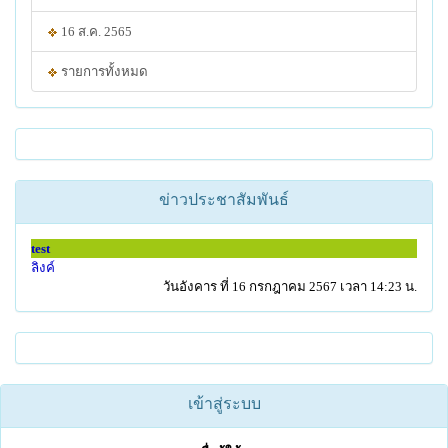
16 ส.ค. 2565
รายการทั้งหมด
ข่าวประชาสัมพันธ์
test
ลิงค์
วันอังคาร ที่ 16 กรกฎาคม 2567 เวลา 14:23 น.
เข้าสู่ระบบ