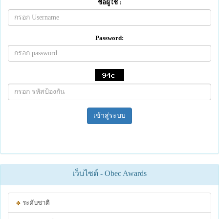
ชื่อผู้ใช้ :
Password:
เข้าสู่ระบบ
เว็บไซต์ - Obec Awards
ระดับชาติ