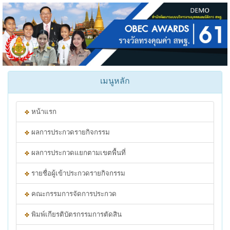
เมนูหลัก
หน้าแรก
ผลการประกวดรายกิจกรรม
ผลการประกวดแยกตามเขตพื้นที่
รายชื่อผู้เข้าประกวดรายกิจกรรม
คณะกรรมการจัดการประกวด
พิมพ์เกียรติบัตรกรรมการตัดสิน