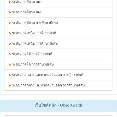
ระดับภาคอีสาน สพป.
ระดับภาคอีสาน สพม.
ระดับภาคอีสาน การศึกษาพิเศษ
ระดับภาคเหนือ การศึกษาปกติ
ระดับภาคเหนือ การศึกษาพิเศษ
ระดับภาคใต้ การศึกษาปกติ
ระดับภาคใต้ การศึกษาพิเศษ
ระดับภาคกลางและภาคตะวันออก การศึกษาปกติ
ระดับภาคกลางและภาคตะวันออก การศึกษาพิเศษ
เว็บไซต์หลัก - Obec Awards