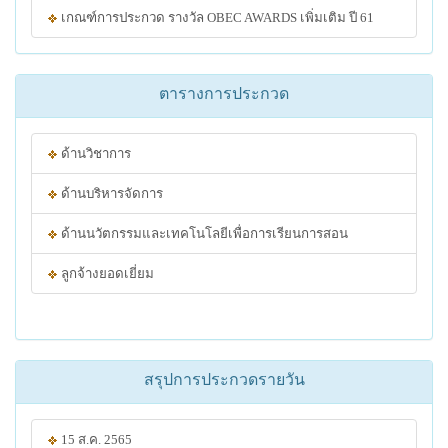
เกณฑ์การประกวด รางวัล OBEC AWARDS เพิ่มเติม ปี 61
ตารางการประกวด
ด้านวิชาการ
ด้านบริหารจัดการ
ด้านนวัตกรรมและเทคโนโลยีเพื่อการเรียนการสอน
ลูกจ้างยอดเยี่ยม
สรุปการประกวดรายวัน
15 ส.ค. 2565