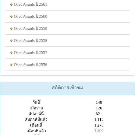
Obec Awards ปี 2561
Obec Awards ปี 2560
Obec Awards ปี 2559
Obec Awards ปี 2558
Obec Awards ปี 2557
Obec Awards ปี 2556
สถิติการเข้าชม
วันนี้
148
เมื่อวาน
126
สัปดาห์นี้
821
สัปดาห์ที่แล้ว
1,112
เดือนนี้
1,276
เดือนที่แล้ว
7,209