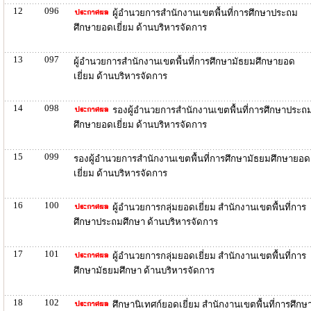
12
096
ผู้อำนวยการสำนักงานเขตพื้นที่การศึกษาประถม
ศึกษายอดเยี่ยม ด้านบริหารจัดการ
13
097
ผู้อำนวยการสำนักงานเขตพื้นที่การศึกษามัธยมศึกษายอด
เยี่ยม ด้านบริหารจัดการ
14
098
รองผู้อำนวยการสำนักงานเขตพื้นที่การศึกษาประถ
ศึกษายอดเยี่ยม ด้านบริหารจัดการ
15
099
รองผู้อำนวยการสำนักงานเขตพื้นที่การศึกษามัธยมศึกษายอด
เยี่ยม ด้านบริหารจัดการ
16
100
ผู้อำนวยการกลุ่มยอดเยี่ยม สำนักงานเขตพื้นที่การ
ศึกษาประถมศึกษา ด้านบริหารจัดการ
17
101
ผู้อำนวยการกลุ่มยอดเยี่ยม สำนักงานเขตพื้นที่การ
ศึกษามัธยมศึกษา ด้านบริหารจัดการ
18
102
ศึกษานิเทศก์ยอดเยี่ยม สำนักงานเขตพื้นที่การศึกษ