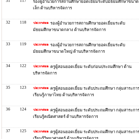
31
117
รองผู้อำนวยการสถานศึกษายอดเยี่ยมระดับมัธยมศึกษาขนาด
เล็ก ด้านบริหารจัดการ
32
118
รองผู้อำนวยการสถานศึกษายอดเยี่ยมระดับ
มัธยมศึกษาขนาดกลาง ด้านบริหารจัดการ
33
119
รองผู้อำนวยการสถานศึกษายอดเยี่ยมระดับ
มัธยมศึกษาขนาดใหญ่ ด้านบริหารจัดการ
34
122
ครูผู้สอนยอดเยี่ยม ระดับก่อนประถมศึกษา ด้าน
บริหารจัดการ
35
123
ครูผู้สอนยอดเยี่ยม ระดับประถมศึกษา กลุ่มสาระกา
เรียนรู้ภาษาไทย ด้านบริหารจัดการ
36
124
ครูผู้สอนยอดเยี่ยม ระดับประถมศึกษา กลุ่มสาระกา
เรียนรู้คณิตศาสตร์ ด้านบริหารจัดการ
37
125
ครูผู้สอนยอดเยี่ยม ระดับประถมศึกษา กลุ่มสาระกา
เรียนรู้วิทยาศาสตร์ ด้านบริหารจัดการ