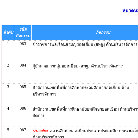
หมวดหมู
รหัส
ลำดับ
กิจกรรม
กิจกรรม
1
083
ข้าราชการพลเรือนสามัญยอดเยี่ยม (สพฐ.) ด้านบริหารจัดการ
2
084
ผู้อำนวยการกลุ่มยอดเยี่ยม (สพฐ.) ด้านบริหารจัดการ
3
085
สำนักงานเขตพื้นที่การศึกษาประถมศึกษายอดเยี่ยม ด้าน
บริหารจัดการ
4
086
สำนักงานเขตพื้นที่การศึกษามัธยมศึกษายอดเยี่ยม ด้านบริหา
จัดการ
5
087
สถานศึกษายอดเยี่ยมประเภทประถมศึกษาขนาดเล็
ด้านบริหารจัดการ