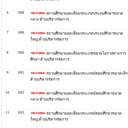
6
088
สถานศึกษายอดเยี่ยมประเภทประถมศึกษาขนาด
กลาง ด้านบริหารจัดการ
7
089
สถานศึกษายอดเยี่ยมประเภทประถมศึกษาขนาด
ใหญ่ ด้านบริหารจัดการ
8
090
สถานศึกษายอดเยี่ยมประเภทขยายโอกาสทางการ
ศึกษา ด้านบริหารจัดการ
9
091
สถานศึกษายอดเยี่ยมประเภทมัธยมศึกษาขนาดเล็ก
ด้านบริหารจัดการ
10
092
สถานศึกษายอดเยี่ยมประเภทมัธยมศึกษาขนาด
กลาง ด้านบริหารจัดการ
11
093
สถานศึกษายอดเยี่ยมประเภทมัธยมศึกษาขนาด
ใหญ่ ด้านบริหารจัดการ