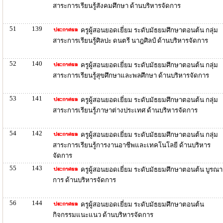
สาระการเรียนรู้สังคมศึกษา ด้านบริหารจัดการ
51
139
ครูผู้สอนยอดเยี่ยม ระดับมัธยมศึกษาตอนต้น กลุ่ม
สาระการเรียนรู้ศิลปะ ดนตรี นาฎศิลป์ ด้านบริหารจัดการ
52
140
ครูผู้สอนยอดเยี่ยม ระดับมัธยมศึกษาตอนต้น กลุ่ม
สาระการเรียนรู้สุขศึกษาและพลศึกษา ด้านบริหารจัดการ
53
141
ครูผู้สอนยอดเยี่ยม ระดับมัธยมศึกษาตอนต้น กลุ่ม
สาระการเรียนรู้ภาษาต่างประเทศ ด้านบริหารจัดการ
54
142
ครูผู้สอนยอดเยี่ยม ระดับมัธยมศึกษาตอนต้น กลุ่ม
สาระการเรียนรู้การงานอาชีพและเทคโนโลยี ด้านบริหาร
จัดการ
55
143
ครูผู้สอนยอดเยี่ยม ระดับมัธยมศึกษาตอนต้น บูรณา
การ ด้านบริหารจัดการ
56
144
ครูผู้สอนยอดเยี่ยม ระดับมัธยมศึกษาตอนต้น
กิจกรรมแนะแนว ด้านบริหารจัดการ