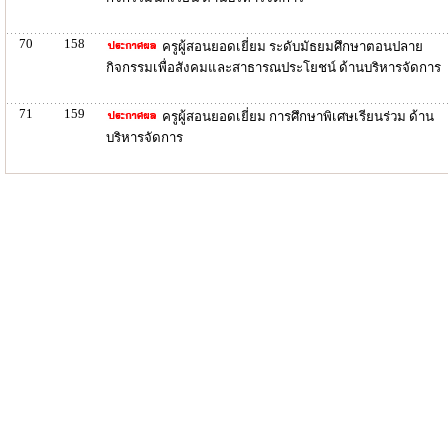
70
158
ครูผู้สอนยอดเยี่ยม ระดับมัธยมศึกษาตอนปลาย
กิจกรรมเพื่อสังคมและสาธารณประโยชน์ ด้านบริหารจัดการ
71
159
ครูผู้สอนยอดเยี่ยม การศึกษาพิเศษเรียนร่วม ด้าน
บริหารจัดการ