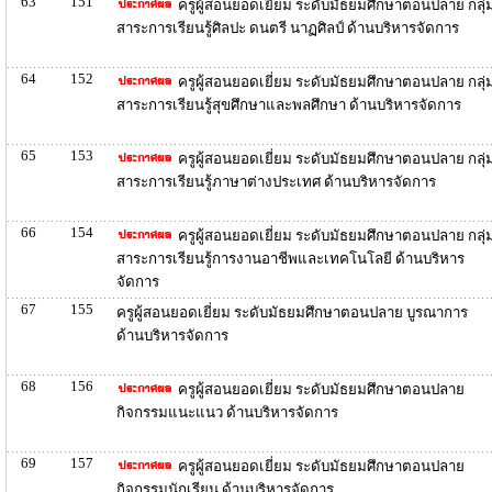
63
151
ครูผู้สอนยอดเยี่ยม ระดับมัธยมศึกษาตอนปลาย กลุ่
สาระการเรียนรู้ศิลปะ ดนตรี นาฏศิลป์ ด้านบริหารจัดการ
64
152
ครูผู้สอนยอดเยี่ยม ระดับมัธยมศึกษาตอนปลาย กลุ่
สาระการเรียนรู้สุขศึกษาและพลศึกษา ด้านบริหารจัดการ
65
153
ครูผู้สอนยอดเยี่ยม ระดับมัธยมศึกษาตอนปลาย กลุ่
สาระการเรียนรู้ภาษาต่างประเทศ ด้านบริหารจัดการ
66
154
ครูผู้สอนยอดเยี่ยม ระดับมัธยมศึกษาตอนปลาย กลุ่
สาระการเรียนรู้การงานอาชีพและเทคโนโลยี ด้านบริหาร
จัดการ
67
155
ครูผู้สอนยอดเยี่ยม ระดับมัธยมศึกษาตอนปลาย บูรณาการ
ด้านบริหารจัดการ
68
156
ครูผู้สอนยอดเยี่ยม ระดับมัธยมศึกษาตอนปลาย
กิจกรรมแนะแนว ด้านบริหารจัดการ
69
157
ครูผู้สอนยอดเยี่ยม ระดับมัธยมศึกษาตอนปลาย
กิจกรรมนักเรียน ด้านบริหารจัดการ