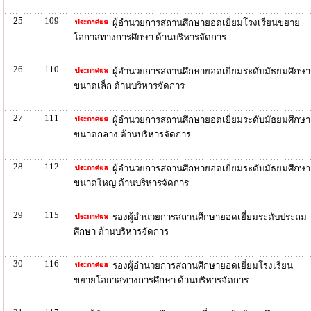
25
109
ผู้อำนวยการสถานศึกษายอดเยี่ยมโรงเรียนขยาย
โอกาสทางการศึกษา ด้านบริหารจัดการ
26
110
ผู้อำนวยการสถานศึกษายอดเยี่ยมระดับมัธยมศึกษา
ขนาดเล็ก ด้านบริหารจัดการ
27
111
ผู้อำนวยการสถานศึกษายอดเยี่ยมระดับมัธยมศึกษา
ขนาดกลาง ด้านบริหารจัดการ
28
112
ผู้อำนวยการสถานศึกษายอดเยี่ยมระดับมัธยมศึกษา
ขนาดใหญ่ ด้านบริหารจัดการ
29
115
รองผู้อำนวยการสถานศึกษายอดเยี่ยมระดับประถม
ศึกษา ด้านบริหารจัดการ
30
116
รองผู้อำนวยการสถานศึกษายอดเยี่ยมโรงเรียน
ขยายโอกาสทางการศึกษา ด้านบริหารจัดการ