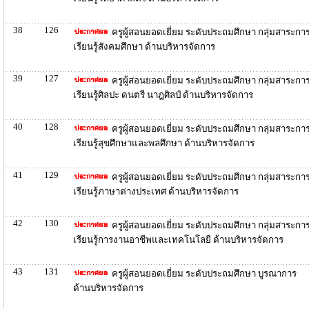
38
126
ครูผู้สอนยอดเยี่ยม ระดับประถมศึกษา กลุ่มสาระกา
เรียนรู้สังคมศึกษา ด้านบริหารจัดการ
39
127
ครูผู้สอนยอดเยี่ยม ระดับประถมศึกษา กลุ่มสาระกา
เรียนรู้ศิลปะ ดนตรี นาฎศิลป์ ด้านบริหารจัดการ
40
128
ครูผู้สอนยอดเยี่ยม ระดับประถมศึกษา กลุ่มสาระกา
เรียนรู้สุขศึกษาและพลศึกษา ด้านบริหารจัดการ
41
129
ครูผู้สอนยอดเยี่ยม ระดับประถมศึกษา กลุ่มสาระกา
เรียนรู้ภาษาต่างประเทศ ด้านบริหารจัดการ
42
130
ครูผู้สอนยอดเยี่ยม ระดับประถมศึกษา กลุ่มสาระกา
เรียนรู้การงานอาชีพและเทคโนโลยี ด้านบริหารจัดการ
43
131
ครูผู้สอนยอดเยี่ยม ระดับประถมศึกษา บูรณาการ
ด้านบริหารจัดการ