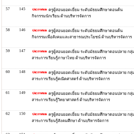
57
145
ครูผู้สอนยอดเยี่ยม ระดับมัธยมศึกษาตอนต้น
กิจกรรมนักเรียน ด้านบริหารจัดการ
58
146
ครูผู้สอนยอดเยี่ยม ระดับมัธยมศึกษาตอนต้น
กิจกรรมเพื่อสังคมและสาธารณประโยชน์ ด้านบริหารจัดการ
59
147
ครูผู้สอนยอดเยี่ยม ระดับมัธยมศึกษาตอนปลาย กลุ่
สาระการเรียนรู้ภาษาไทย ด้านบริหารจัดการ
60
148
ครูผู้สอนยอดเยี่ยม ระดับมัธยมศึกษาตอนปลาย กลุ่
สาระการเรียนรู้คณิตศาสตร์ ด้านบริหารจัดการ
61
149
ครูผู้สอนยอดเยี่ยม ระดับมัธยมศึกษาตอนปลาย กลุ่
สาระการเรียนรู้วิทยาศาสตร์ ด้านบริหารจัดการ
62
150
ครูผู้สอนยอดเยี่ยม ระดับมัธยมศึกษาตอนปลาย กลุ่
สาระการเรียนรู้สังคมศึกษา ด้านบริหารจัดการ