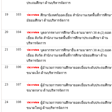
ประถมศึกษา ด้านบริหารจัดการ
19
103
ศึกษานิเทศก์ยอดเยี่ยม สำนักงานเขตพื้นที่การศึกษ
มัธยมศึกษา ด้านบริหารจัดการ
20
104
บุคลากรทางการศึกษาอื่น ตามมาตรา 38 ค.(2) ยอด
เยี่ยม สังกัด สำนักงานเขตพื้นที่การศึกษาประถมศึกษา ด้าน
บริหารจัดการ
21
105
บุคลากรทางการศึกษาอื่น ตามมาตรา 38 ค.(2) ยอด
เยี่ยม สังกัด สำนักงานเขตพื้นที่การศึกษามัธยมศึกษา ด้าน
บริหารจัดการ
22
106
ผู้อำนวยการสถานศึกษายอดเยี่ยมระดับประถมศึกษ
ขนาดเล็ก ด้านบริหารจัดการ
23
107
ผู้อำนวยการสถานศึกษายอดเยี่ยมระดับประถมศึกษ
ขนาดกลาง ด้านบริหารจัดการ
24
108
ผู้อำนวยการสถานศึกษายอดเยี่ยมระดับประถมศึกษ
ขนาดใหญ่ ด้านบริหารจัดการ