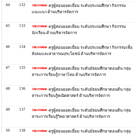
44
132
ครูผู้สอนยอดเยี่ยม ระดับประถมศึกษา กิจกรรม
แนะแนว ด้านบริหารจัดการ
45
133
ครูผู้สอนยอดเยี่ยม ระดับประถมศึกษา กิจกรรม
นักเรียน ด้านบริหารจัดการ
46
134
ครูผู้สอนยอดเยี่ยม ระดับประถมศึกษา กิจกรรมเพื่อ
สังคมและสาธารณประโยชน์ ด้านบริหารจัดการ
47
135
ครูผู้สอนยอดเยี่ยม ระดับมัธยมศึกษาตอนต้น กลุ่ม
สาระการเรียนรู้ภาษาไทย ด้านบริหารจัดการ
48
136
ครูผู้สอนยอดเยี่ยม ระดับมัธยมศึกษาตอนต้น กลุ่ม
สาระการเรียนรู้คณิตศาสตร์ ด้านบริหารจัดการ
49
137
ครูผู้สอนยอดเยี่ยม ระดับมัธยมศึกษาตอนต้น กลุ่ม
สาระการเรียนรู้วิทยาศาสตร์ ด้านบริหารจัดการ
50
138
ครูผู้สอนยอดเยี่ยม ระดับมัธยมศึกษาตอนต้น กลุ่ม